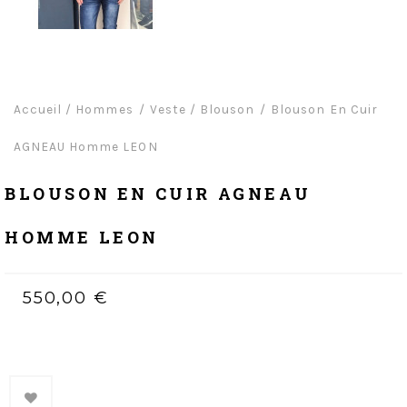
Accueil
/
Hommes
Veste / Blouson
Blouson En Cuir
AGNEAU Homme LEON
BLOUSON EN CUIR AGNEAU
HOMME LEON
550,00 €