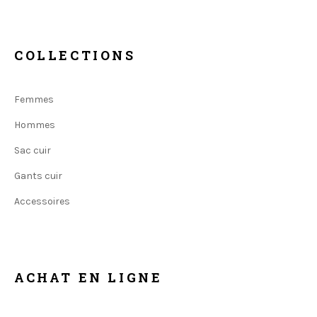
COLLECTIONS
Femmes
Hommes
Sac cuir
Gants cuir
Accessoires
ACHAT EN LIGNE