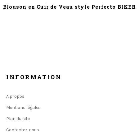
Blouson en Cuir de Veau style Perfecto BIKER
INFORMATION
A propos
Mentions légales
Plan du site
Contactez-nous