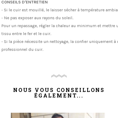
CONSEILS D'ENTRETIEN
- Si le cuir est mouillé, le laisser sécher à température ambia
- Ne pas exposer aux rayons du soleil.
Pour un repassage, régler la chaleur au minimum et mettre 
tissu entre le fer et le cuir.
- Si la pièce nécessite un nettoyage, la confier uniquement à
professionnel du cuir.
NOUS VOUS CONSEILLONS
ÉGALEMENT...