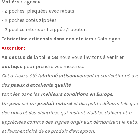
Matière :
agneau
-
2 poches plaquées avec rabats
-
2 poches cotés zippées
-
2 poches interieur 1 zippée ,1 bouton
Fabrication artisanale dans nos ateliers :
Catalogne
Attention:
Au dessus de la taille 58
nous vous invitons à venir
en
boutique
pour prendre vos mesures.
Cet article a été
fabriqué artisanalement
et confectionné av
des
peaux d'excellente qualité
,
tannées dans les
meilleurs conditions en Europe
.
Un
peau
est un
produit naturel
et des petits défauts tels que
des rides et des cicatrices qui restent visibles doivent être
appréciées comme des signes originaux démontrant le natur
et l'authenticité de ce produit d'exception.