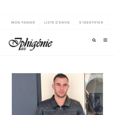
MON PANIER
LISTE D'ENVIE
S'IDENTIFIER