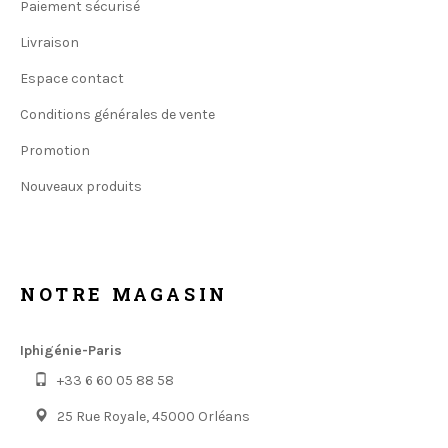
Paiement sécurisé
Livraison
Espace contact
Conditions générales de vente
Promotion
Nouveaux produits
NOTRE MAGASIN
Iphigénie-Paris
+33 6 60 05 88 58
25 Rue Royale, 45000 Orléans